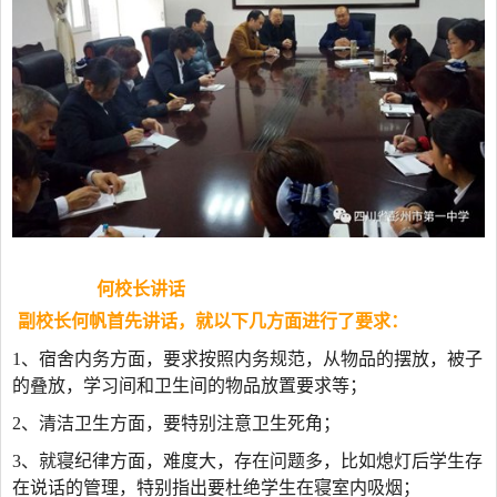
何校长讲话
副校长何帆首先讲话，就以下几方面进行了要求：
1
、宿舍内务方面，要求按照内务规范，从物品的摆放，被子
的叠放，学习间和卫生间的物品放置要求等；
2
、清洁卫生方面，要特别注意卫生死角；
3
、就寝纪律方面，难度大，存在问题多，比如熄灯后学生存
在说话的管理，特别指出要杜绝学生在寝室内吸烟；