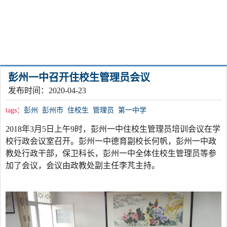
彭州一中召开住校生管理员会议
发布时间：2020-04-23
tags：
彭州
彭州市
住校生
管理员
第一中学
2018
年3月5日上午9时，彭州一中住校生管理员培训会议在学
校行政会议室召开。彭州一中德育副校长何帆，彭州一中政
教处行政干部，保卫科长，彭州一中全体住校生管理员等参
加了会议，会议由政教处副主任李芃主持。