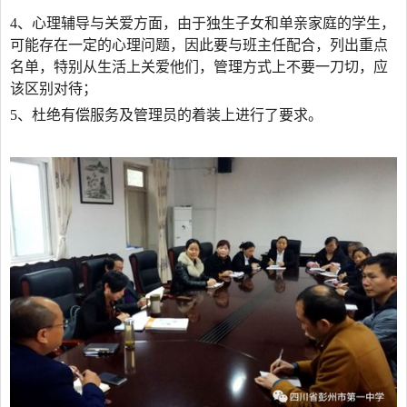
4
、心理辅导与关爱方面，由于独生子女和单亲家庭的学生，
可能存在一定的心理问题，因此要与班主任配合，列出重点
名单，特别从生活上关爱他们，管理方式上不要一刀切，应
该区别对待；
5
、杜绝有偿服务及管理员的着装上进行了要求。