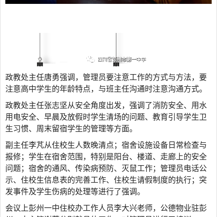
政教处主任唐勇强调，管理员要注意工作的方式与方法，要
注意高中学生的年龄特点，与班主任沟通时注意沟通方式。
政教处主任张志坚从安全角度出发，强调了消防安全、用水
用电安全、早晨及放假时学生清场的问题、教育引导学生卫
生习惯、周末留宿学生的管理等方面。
副主任李芃从住校生人数晚清点；宿舍设施设备日常检查与
报修；学生在宿舍范围，特别是阳台、楼道、走廊上的安全
问题；宿舍的通风、传染病预防、灭鼠工作；管理员电话公
示、住校生信息表的完善工作、住校生请假制度的执行；突
发事件及学生伤病的处理等进行了强调。
会议上彭州一中住校办工作人员李大兴老师，公德物业驻彭