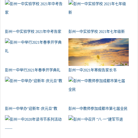
彭州一中实验学校 2021年中考告家
彭州一中实验学校 2021年七年级新
彭州一中举行2021年春季开学典礼
彭州一中2021年寒假告家长书
彭州一中举办“迎新年·庆元旦”教
彭州一中教师参加成都市第七届全民