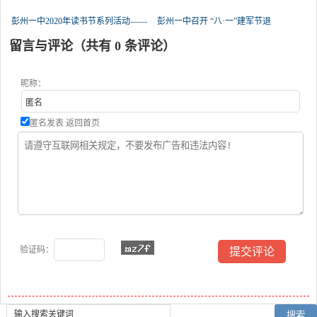
彭州一中2020年读书节系列活动——
彭州一中召开 “八·一”建军节退
留言与评论（共有
0
条评论）
昵称：
匿名发表
返回首页
验证码：