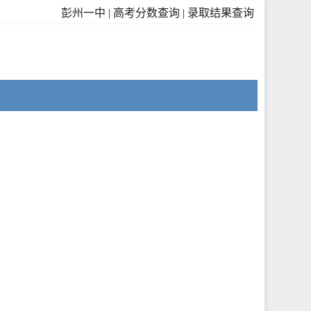
彭州一中
|
高考分数查询
|
录取结果查询