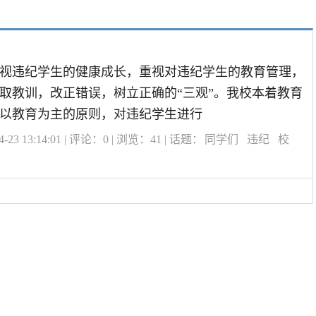
视违纪学生的健康成长，重视对违纪学生的教育管理，
取教训，改正错误，树立正确的“三观”。我校本着教育
以教育为主的原则，对违纪学生进行
23 13:14:01 | 评论：
0
| 浏览：
41
| 话题：
同学们
违纪
校