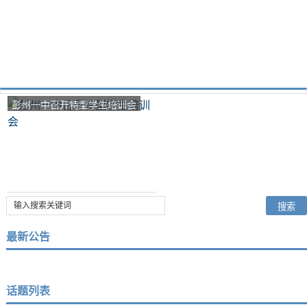
彭州一中召开特型学生培训会
最新公告
话题列表