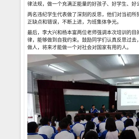
律法规，做一个充满正能量的好孩子、好学生、好
两名违纪学生代表做了深刻的反思，他们对当初所
正缺点和错误，不断上进，为班集体争光。
最后，李大兴和杨本富两位老师强调本次培训的目
律，能够做到自我约束。鼓励同学们认真反思过去
做人，将来才能做一个对社会对国家有用的人。