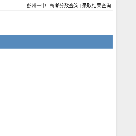
彭州一中
|
高考分数查询
|
录取结果查询