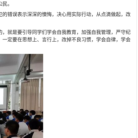
公民。
犯的错误表示深深的懊悔，决心用实际行动，从点滴做起，改
的，就是要引导同学们学会自我教育，加强自我管理，严守纪
，一定要在思想上、言行上，改掉不良习惯，学会自律，学会