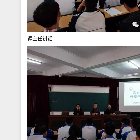
谭主任讲话