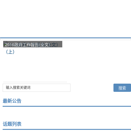
2016政府工作报告(全文）
（上）
最新公告
话题列表