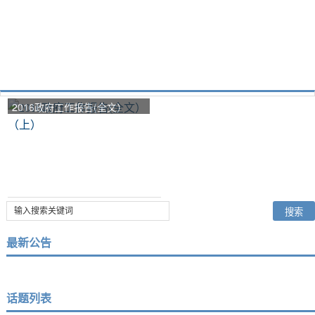
2016政府工作报告(全文）
（上）
最新公告
话题列表