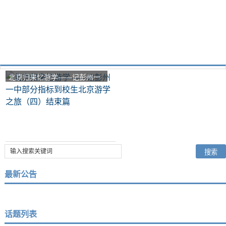
北京归来忆游学——记彭州一
中部分指标到校生北京游学之
旅（四）结束篇
最新公告
话题列表