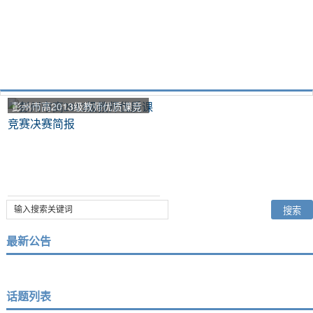
彭州市高2013级教师优质课竞
赛决赛简报
最新公告
话题列表