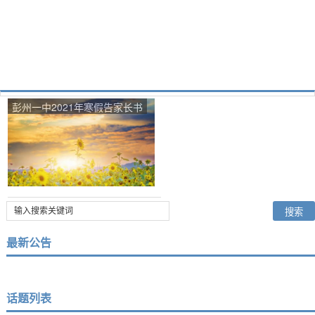
彭州一中2021年寒假告家长书
最新公告
话题列表