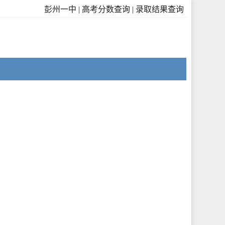
彭州一中
|
高考分数查询
|
录取结果查询